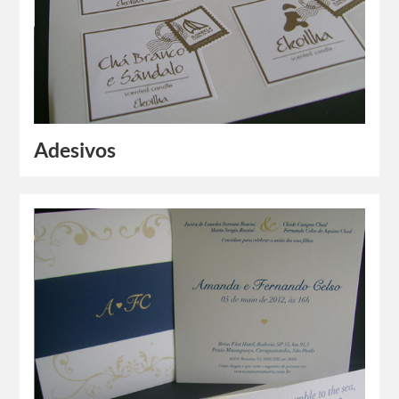
Adesivos