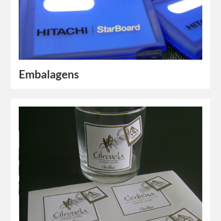
Embalagens