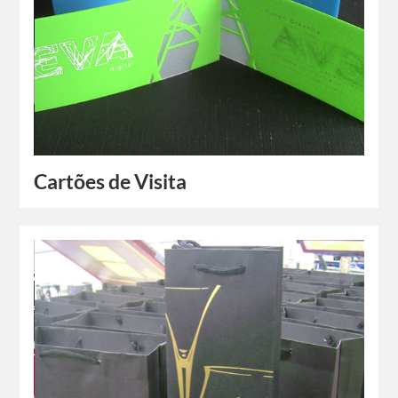
Cartões de Visita