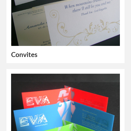
Convites