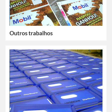
Outros trabalhos